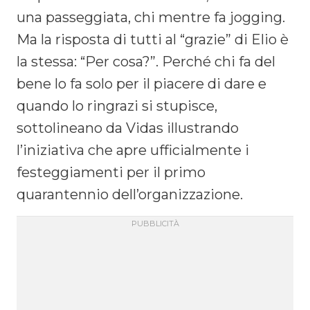
una passeggiata, chi mentre fa jogging.
Ma la risposta di tutti al “grazie” di Elio è
la stessa: “Per cosa?”. Perché chi fa del
bene lo fa solo per il piacere di dare e
quando lo ringrazi si stupisce,
sottolineano da Vidas illustrando
l’iniziativa che apre ufficialmente i
festeggiamenti per il primo
quarantennio dell’organizzazione.