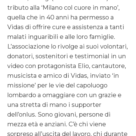
tributo alla ‘Milano col cuore in mano’,
quella che in 40 anni ha permesso a
Vidas di offrire cure e assistenza a tanti
malati inguaribili e alle loro famiglie.
L’associazione lo rivolge ai suoi volontari,
donatori, sostenitori e testimonial in un
video con protagonista Elio, cantautore,
musicista e amico di Vidas, inviato ‘in
missione’ per le vie del capoluogo
lombardo a omaggiare con un grazie e
una stretta di mano i supporter
dell’onlus. Sono giovani, persone di
mezza età e anziani. C’è chi viene
sorpreso all’uscita del lavoro, chi durante