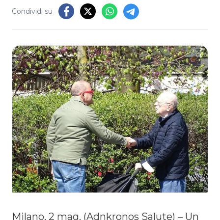
Condividi su
Milano, 2 mag. (Adnkronos Salute) – Un