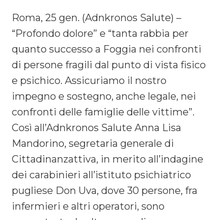
Roma, 25 gen. (Adnkronos Salute) –
“Profondo dolore” e “tanta rabbia per
quanto successo a Foggia nei confronti
di persone fragili dal punto di vista fisico
e psichico. Assicuriamo il nostro
impegno e sostegno, anche legale, nei
confronti delle famiglie delle vittime”.
Così all’Adnkronos Salute Anna Lisa
Mandorino, segretaria generale di
Cittadinanzattiva, in merito all’indagine
dei carabinieri all’istituto psichiatrico
pugliese Don Uva, dove 30 persone, fra
infermieri e altri operatori, sono