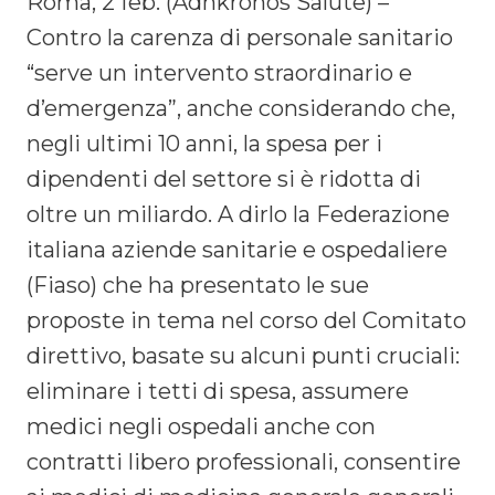
Roma, 2 feb. (Adnkronos Salute) –
Contro la carenza di personale sanitario
“serve un intervento straordinario e
d’emergenza”, anche considerando che,
negli ultimi 10 anni, la spesa per i
dipendenti del settore si è ridotta di
oltre un miliardo. A dirlo la Federazione
italiana aziende sanitarie e ospedaliere
(Fiaso) che ha presentato le sue
proposte in tema nel corso del Comitato
direttivo, basate su alcuni punti cruciali:
eliminare i tetti di spesa, assumere
medici negli ospedali anche con
contratti libero professionali, consentire