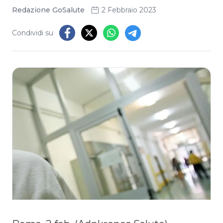
Redazione GoSalute
2 Febbraio 2023
Condividi su