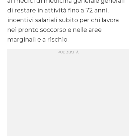
ai medici di medicina generale generali
di restare in attività fino a 72 anni,
incentivi salariali subito per chi lavora
nei pronto soccorso e nelle aree
marginali e a rischio.