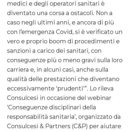
medici e degli operatori sanitari è
diventato una corsa a ostacoli. Non a
caso negli ultimi anni, e ancora di più
con l’emergenza Covid, si è verificato un
vero e proprio boom di procedimenti e
sanzioni a carico dei sanitari, con
conseguenze più o meno gravi sulla loro
carriera e, in alcuni casi, anche sulla
qualità delle prestazioni che diventano
eccessivamente ‘prudenti'”. Lo rileva
Consulcesi in occasione del webinar
‘Conseguenze disciplinari della
responsabilità sanitaria’, organizzato da
Consulcesi & Partners (C&P) per aiutare