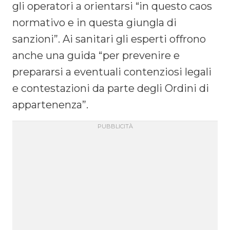
gli operatori a orientarsi “in questo caos
normativo e in questa giungla di
sanzioni”. Ai sanitari gli esperti offrono
anche una guida “per prevenire e
prepararsi a eventuali contenziosi legali
e contestazioni da parte degli Ordini di
appartenenza”.