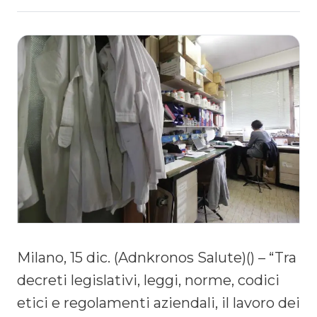
Milano, 15 dic. (Adnkronos Salute)() – “Tra
decreti legislativi, leggi, norme, codici
etici e regolamenti aziendali, il lavoro dei