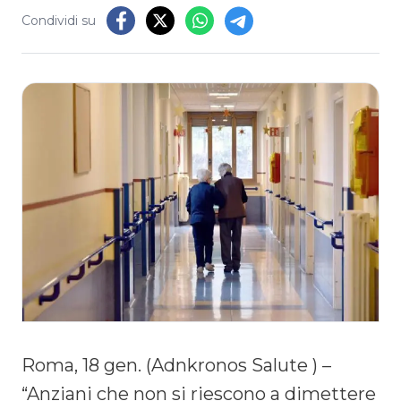
Condividi su
Roma, 18 gen. (Adnkronos Salute ) –
“Anziani che non si riescono a dimettere