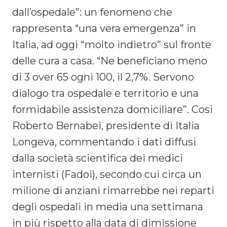
dall’ospedale”: un fenomeno che
rappresenta “una vera emergenza” in
Italia, ad oggi “molto indietro” sul fronte
delle cura a casa. “Ne beneficiano meno
di 3 over 65 ogni 100, il 2,7%. Servono
dialogo tra ospedale e territorio e una
formidabile assistenza domiciliare”. Cosi
Roberto Bernabei, presidente di Italia
Longeva, commentando i dati diffusi
dalla società scientifica dei medici
internisti (Fadoi), secondo cui circa un
milione di anziani rimarrebbe nei reparti
degli ospedali in media una settimana
in più rispetto alla data di dimissione