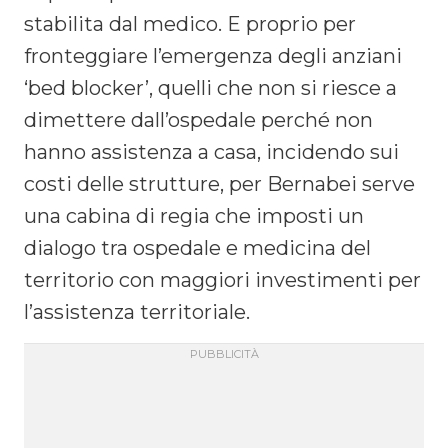
stabilita dal medico. E proprio per
fronteggiare l’emergenza degli anziani
‘bed blocker’, quelli che non si riesce a
dimettere dall’ospedale perché non
hanno assistenza a casa, incidendo sui
costi delle strutture, per Bernabei serve
una cabina di regia che imposti un
dialogo tra ospedale e medicina del
territorio con maggiori investimenti per
l’assistenza territoriale.