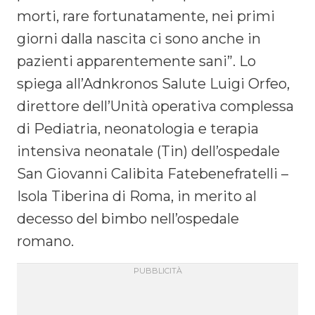
morti, rare fortunatamente, nei primi
giorni dalla nascita ci sono anche in
pazienti apparentemente sani”. Lo
spiega all’Adnkronos Salute Luigi Orfeo,
direttore dell’Unità operativa complessa
di Pediatria, neonatologia e terapia
intensiva neonatale (Tin) dell’ospedale
San Giovanni Calibita Fatebenefratelli –
Isola Tiberina di Roma, in merito al
decesso del bimbo nell’ospedale
romano.