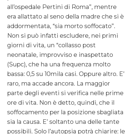
all’ospedale Pertini di Roma”, mentre
era allattato al seno della madre che si è
addormentata, “sia morto soffocato”.
Non si può infatti escludere, nei primi
giorni di vita, un “collasso post
neonatale, improvviso e inaspettato
(Supc), che ha una frequenza molto
bassa: 0,5 su 10mila casi. Oppure altro. E’
raro, ma accade ancora. La maggior
parte degli eventi si verifica nelle prime
ore di vita. Non è detto, quindi, che il
soffocamento per la posizione sbagliata
sia la causa. E’ soltanto una delle tante
possibili. Solo l’autopsia potrà chiarire: le