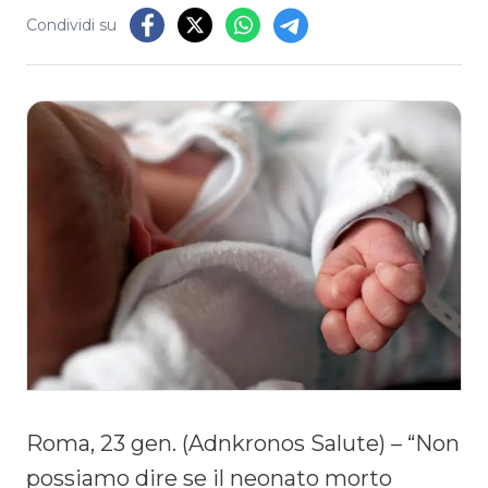
Condividi su
Roma, 23 gen. (Adnkronos Salute) – “Non
possiamo dire se il neonato morto