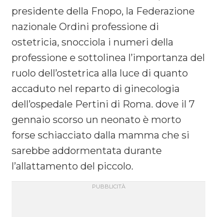
presidente della Fnopo, la Federazione
nazionale Ordini professione di
ostetricia, snocciola i numeri della
professione e sottolinea l’importanza del
ruolo dell’ostetrica alla luce di quanto
accaduto nel reparto di ginecologia
dell’ospedale Pertini di Roma. dove il 7
gennaio scorso un neonato è morto
forse schiacciato dalla mamma che si
sarebbe addormentata durante
l’allattamento del piccolo.