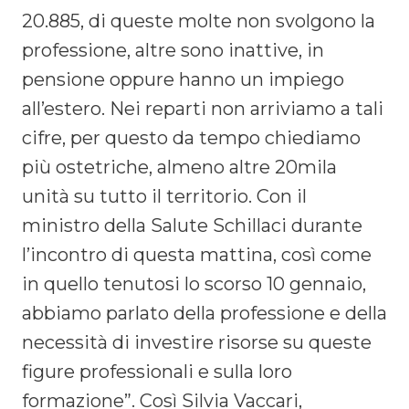
20.885, di queste molte non svolgono la
professione, altre sono inattive, in
pensione oppure hanno un impiego
all’estero. Nei reparti non arriviamo a tali
cifre, per questo da tempo chiediamo
più ostetriche, almeno altre 20mila
unità su tutto il territorio. Con il
ministro della Salute Schillaci durante
l’incontro di questa mattina, così come
in quello tenutosi lo scorso 10 gennaio,
abbiamo parlato della professione e della
necessità di investire risorse su queste
figure professionali e sulla loro
formazione”. Così Silvia Vaccari,