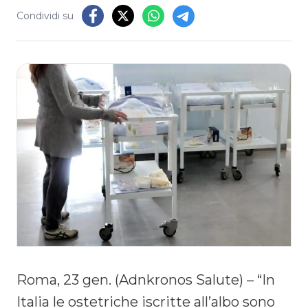
Condividi su
Roma, 23 gen. (Adnkronos Salute) – “In
Italia le ostetriche iscritte all’albo sono