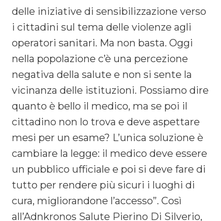
delle iniziative di sensibilizzazione verso
i cittadini sul tema delle violenze agli
operatori sanitari. Ma non basta. Oggi
nella popolazione c’è una percezione
negativa della salute e non si sente la
vicinanza delle istituzioni. Possiamo dire
quanto è bello il medico, ma se poi il
cittadino non lo trova e deve aspettare
mesi per un esame? L’unica soluzione è
cambiare la legge: il medico deve essere
un pubblico ufficiale e poi si deve fare di
tutto per rendere più sicuri i luoghi di
cura, migliorandone l’accesso”. Così
all’Adnkronos Salute Pierino Di Silverio,