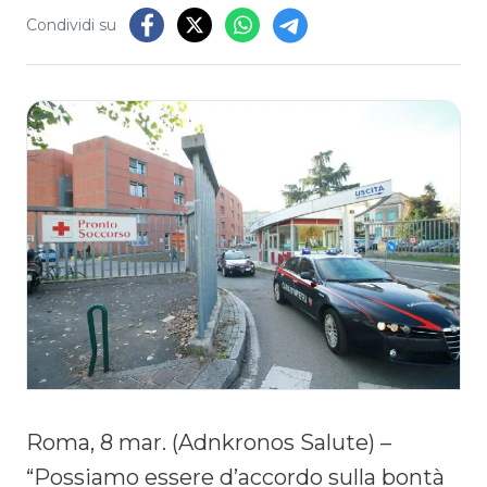
Condividi su
Roma, 8 mar. (Adnkronos Salute) –
“Possiamo essere d’accordo sulla bontà