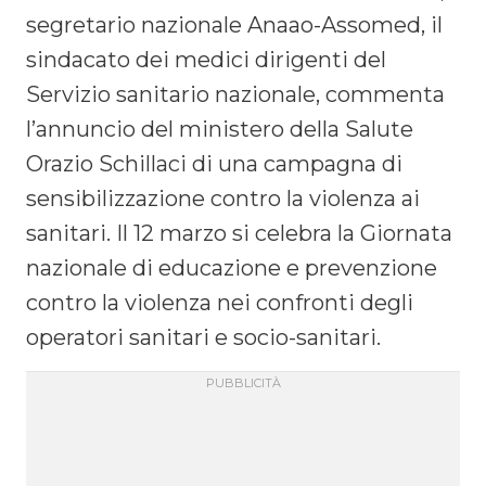
segretario nazionale Anaao-Assomed, il
sindacato dei medici dirigenti del
Servizio sanitario nazionale, commenta
l’annuncio del ministero della Salute
Orazio Schillaci di una campagna di
sensibilizzazione contro la violenza ai
sanitari. Il 12 marzo si celebra la Giornata
nazionale di educazione e prevenzione
contro la violenza nei confronti degli
operatori sanitari e socio-sanitari.