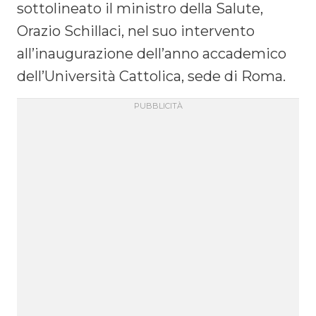
sottolineato il ministro della Salute,
Orazio Schillaci, nel suo intervento
all’inaugurazione dell’anno accademico
dell’Università Cattolica, sede di Roma.