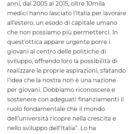
anni, dal 2005 al 2015, oltre 10mila
medici hanno lasciato l’Italia per lavorare
all’estero, un esodo di capitale umano
che non possiamo più permetterci. In
quest’ottica appare urgente porre i
giovani al centro delle politiche di
sviluppo, offrendo loro la possibilità di
realizzare le proprie aspirazioni, sfatando
l’idea che la nostra non è una nazione
per giovani. Dobbiamo riconoscere e
sostenere con adeguati finanziamenti il
ruolo fondamentale che il mondo
dell’università ricopre nella crescita e
nello sviluppo dell’Italia”. Lo ha