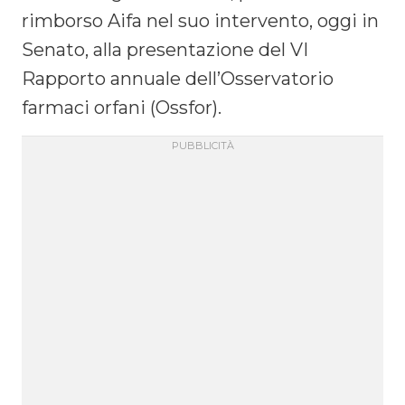
rimborso Aifa nel suo intervento, oggi in
Senato, alla presentazione del VI
Rapporto annuale dell’Osservatorio
farmaci orfani (Ossfor).