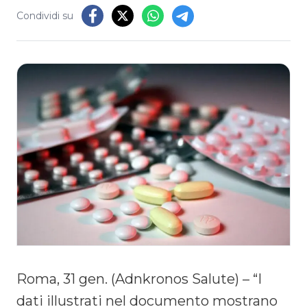
Condividi su
Roma, 31 gen. (Adnkronos Salute) – “I
dati illustrati nel documento mostrano