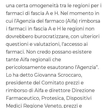
una certa omogeneità tra le regioni per i
farmaci di fascia A e H. Nel momento in
cui l’Agenzia del farmaco (Aifa) rimborsa
i farmaci in fascia A e H le regioni non
dovrebbero burocratizzare, con ulteriori
questioni e valutazioni, l’accesso ai
farmaci. Non credo possano esistere
tante Aifa regionali che
pericolosamente esautorano l’Agenzia”.
Lo ha detto Giovanna Scroccaro,
presidente del Comitato prezzi e
rimborso di Aifa e direttore Direzione
Farmaceutico, Protesica, Dispositivi
Medici Regione Veneto, prezzi e