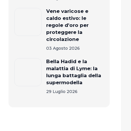
Vene varicose e
caldo estivo: le
regole d'oro per
proteggere la
circolazione
03 Agosto 2026
Bella Hadid e la
malattia di Lyme: la
lunga battaglia della
supermodella
29 Luglio 2026