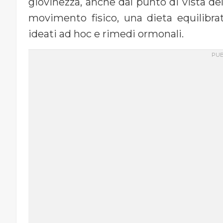
giovinezza, anche dal punto di vista del
movimento fisico, una dieta equilibrat
ideati ad hoc e rimedi ormonali.