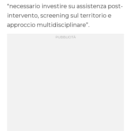
“necessario investire su assistenza post-
intervento, screening sul territorio e
approccio multidisciplinare”.