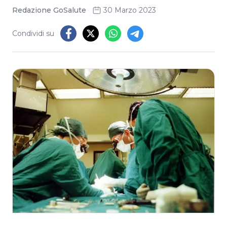
Redazione GoSalute
30 Marzo 2023
Condividi su