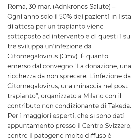
Roma, 30 mar. (Adnkronos Salute) –
Ogni anno solo il 50% dei pazienti in lista
di attesa per un trapianto viene
sottoposto ad intervento e di questi 1 su
tre sviluppa un’infezione da
Citomegalovirus (Cmv). È quanto
emerso dal convegno “La donazione, una
ricchezza da non sprecare. L’infezione da
Citomegalovirus, una minaccia nel post
trapianto”, organizzato a Milano con il
contributo non condizionante di Takeda.
Per i maggiori esperti, che si sono dati
appuntamento presso il Centro Svizzero,
contro il patogeno molto diffuso è