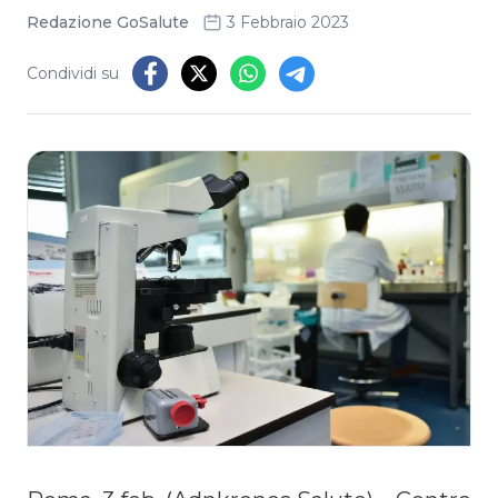
Redazione GoSalute
3 Febbraio 2023
Condividi su