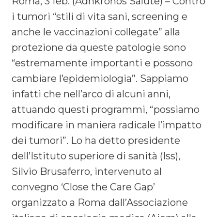
Roma, 3 feb. (Adnkronos Salute) – Contro
i tumori “stili di vita sani, screening e
anche le vaccinazioni collegate” alla
protezione da queste patologie sono
“estremamente importanti e possono
cambiare l’epidemiologia”. Sappiamo
infatti che nell’arco di alcuni anni,
attuando questi programmi, “possiamo
modificare in maniera radicale l’impatto
dei tumori”. Lo ha detto presidente
dell’Istituto superiore di sanità (Iss),
Silvio Brusaferro, intervenuto al
convegno ‘Close the Care Gap’
organizzato a Roma dall’Associazione