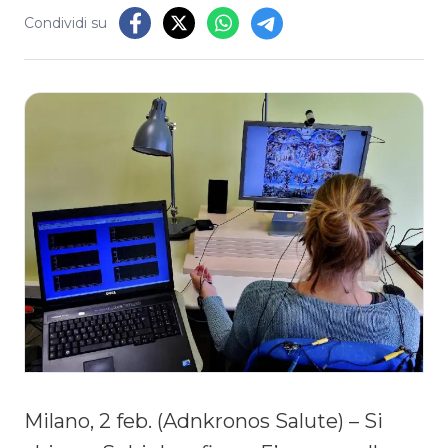
Condividi su
Milano, 2 feb. (Adnkronos Salute) – Si