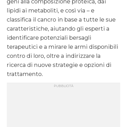
geni alla composizione proteica, dai
lipidi ai metaboliti, e così via – e
classifica il cancro in base a tutte le sue
caratteristiche, aiutando gli esperti a
identificare potenziali bersagli
terapeutici e a mirare le armi disponibili
contro di loro, oltre a indirizzare la
ricerca di nuove strategie e opzioni di
trattamento.