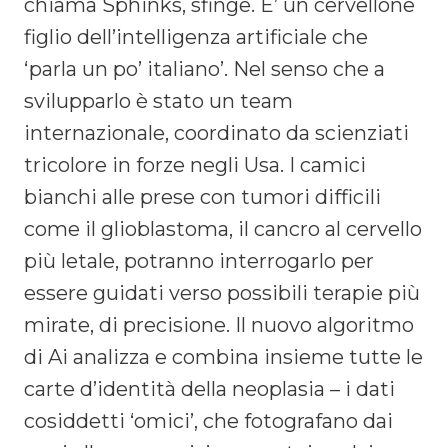
chiama Sphinks, sfinge. E’ un cervellone
figlio dell’intelligenza artificiale che
‘parla un po’ italiano’. Nel senso che a
svilupparlo è stato un team
internazionale, coordinato da scienziati
tricolore in forze negli Usa. I camici
bianchi alle prese con tumori difficili
come il glioblastoma, il cancro al cervello
più letale, potranno interrogarlo per
essere guidati verso possibili terapie più
mirate, di precisione. Il nuovo algoritmo
di Ai analizza e combina insieme tutte le
carte d’identità della neoplasia – i dati
cosiddetti ‘omici’, che fotografano dai