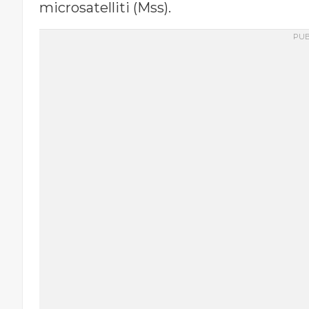
microsatelliti (Mss).