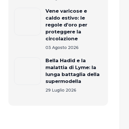
Vene varicose e
caldo estivo: le
regole d'oro per
proteggere la
circolazione
03 Agosto 2026
Bella Hadid e la
malattia di Lyme: la
lunga battaglia della
supermodella
29 Luglio 2026