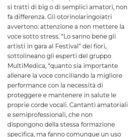
si tratti di big o di semplici amatori, non
fa differenza. Gli otorinolaringoiatri
avvertono: attenzione a non mettere la
voce sotto stress. “Lo sanno bene gli
artisti in gara al Festival” dei fiori,
sottolineano gli esperti del gruppo
MultiMedica, “quanto sia importante
allenare la voce conciliando la migliore
performance con la necessità di
proteggere e mantenere in salute le
proprie corde vocali. Cantanti amatoriali
e semiprofessionali, che non
dispongono della stessa formazione
specifica, ma fanno comunque un uso