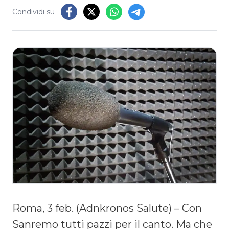
Condividi su
Roma, 3 feb. (Adnkronos Salute) – Con
Sanremo tutti pazzi per il canto. Ma che