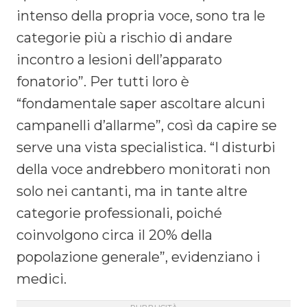
intenso della propria voce, sono tra le
categorie più a rischio di andare
incontro a lesioni dell’apparato
fonatorio”. Per tutti loro è
“fondamentale saper ascoltare alcuni
campanelli d’allarme”, così da capire se
serve una vista specialistica. “I disturbi
della voce andrebbero monitorati non
solo nei cantanti, ma in tante altre
categorie professionali, poiché
coinvolgono circa il 20% della
popolazione generale”, evidenziano i
medici.