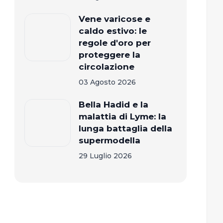
Vene varicose e
caldo estivo: le
regole d'oro per
proteggere la
circolazione
03 Agosto 2026
Bella Hadid e la
malattia di Lyme: la
lunga battaglia della
supermodella
29 Luglio 2026