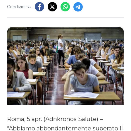
Condividi su
Roma, 5 apr. (Adnkronos Salute) –
“Abbiamo abbondantemente superato il