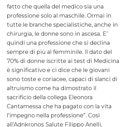
fatto che quella del medico sia una
professione solo al maschile. Ormai in
tutte le branche specialistiche, anche in
chirurgia, le donne sono in ascesa. E’
quindi una professione che si declina
sempre di più al femminile. Il dato del
70% di donne iscritte ai test di Medicina
è significativo e ci dice che le giovani
sono toste e coriacee, capaci di slanci di
altruismo come ha dimostrato il
sacrificio della collega Eleonora
Cantamessa che ha pagato con la vita
l’impegno nella professione”. Così
all’Adnkronos Salute Filippo Anelli,