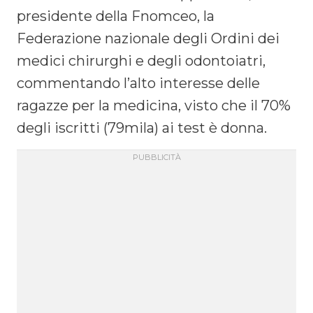
presidente della Fnomceo, la
Federazione nazionale degli Ordini dei
medici chirurghi e degli odontoiatri,
commentando l’alto interesse delle
ragazze per la medicina, visto che il 70%
degli iscritti (79mila) ai test è donna.