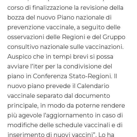
corso di finalizzazione la revisione della
bozza del nuovo Piano nazionale di
prevenzione vaccinale, a seguito delle
osservazioni delle Regioni e del Gruppo
consultivo nazionale sulle vaccinazioni.
Auspico che in tempi brevi si possa
avviare l’iter per la condivisione del
piano in Conferenza Stato-Regioni. Il
nuovo piano prevede il Calendario
vaccinale separato dal documento
principale, in modo da poterne rendere
più agevole l’aggiornamento in caso di
modifiche delle schedule vaccinali e di
inserimento di nuovi vaccini”. Lo ha