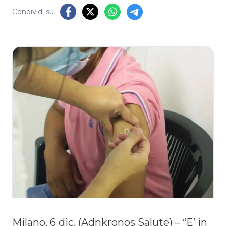
Condividi su
Milano, 6 dic. (Adnkronos Salute) – “E’ in