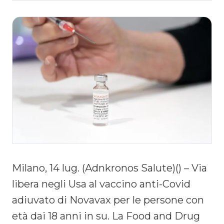
Milano, 14 lug. (Adnkronos Salute)() – Via
libera negli Usa al vaccino anti-Covid
adiuvato di Novavax per le persone con
età dai 18 anni in su. La Food and Drug