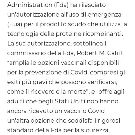
Administration (Fda) ha rilasciato
un’autorizzazione all’uso di emergenza
(Eua) per il prodotto scudo che utilizza la
tecnologia delle proteine ricombinanti.
La sua autorizzazione, sottolinea il
commissario della Fda, Robert M. Califf,
“amplia le opzioni vaccinali disponibili
per la prevenzione di Covid, compresi gli
esiti più gravi che possono verificarsi,
come il ricovero e la morte”, e “offre agli
adulti che negli Stati Uniti non hanno
ancora ricevuto un vaccino Covid
un’altra opzione che soddisfa i rigorosi
standard della Fda per la sicurezza,