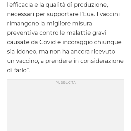
l’efficacia e la qualità di produzione,
necessari per supportare l’Eua. I vaccini
rimangono la migliore misura
preventiva contro le malattie gravi
causate da Covid e incoraggio chiunque
sia idoneo, ma non ha ancora ricevuto
un vaccino, a prendere in considerazione
di farlo”.