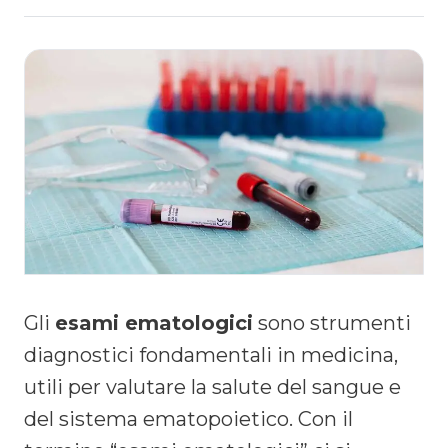
Gli
esami ematologici
sono strumenti
diagnostici fondamentali in medicina,
utili per valutare la salute del sangue e
del sistema ematopoietico. Con il