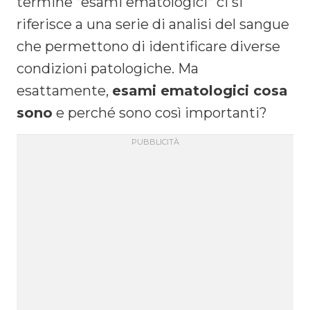
termine “esami ematologici” ci si
riferisce a una serie di analisi del sangue
che permettono di identificare diverse
condizioni patologiche. Ma
esattamente,
esami ematologici cosa
sono
e perché sono così importanti?