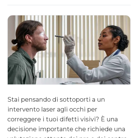
Stai pensando di sottoporti a un
intervento laser agli occhi per
correggere i tuoi difetti visivi? È una
decisione importante che richiede una