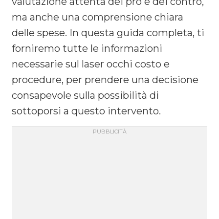
valutazione attenta dei pro e dei contro,
ma anche una comprensione chiara
delle spese. In questa guida completa, ti
forniremo tutte le informazioni
necessarie sul laser occhi costo e
procedure, per prendere una decisione
consapevole sulla possibilità di
sottoporsi a questo intervento.