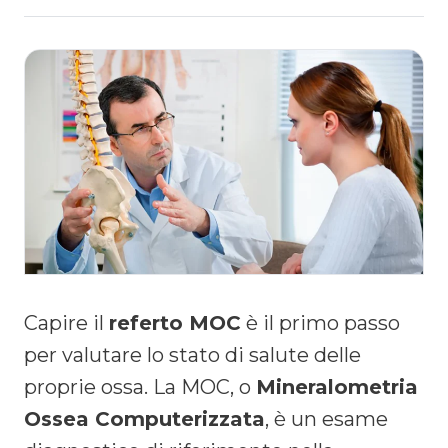
Capire il
referto MOC
è il primo passo
per valutare lo stato di salute delle
proprie ossa. La MOC, o
Mineralometria
Ossea Computerizzata
, è un esame