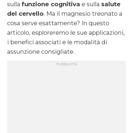
sulla
funzione cognitiva
e sulla
salute
del cervello
. Ma il magnesio treonato a
cosa serve esattamente? In questo
articolo, esploreremo le sue applicazioni,
i benefici associati e le modalità di
assunzione consigliate.