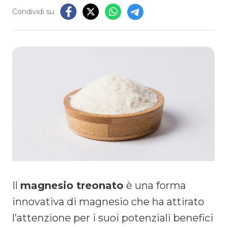
Condividi su
Il
magnesio treonato
è una forma
innovativa di magnesio che ha attirato
l’attenzione per i suoi potenziali benefici