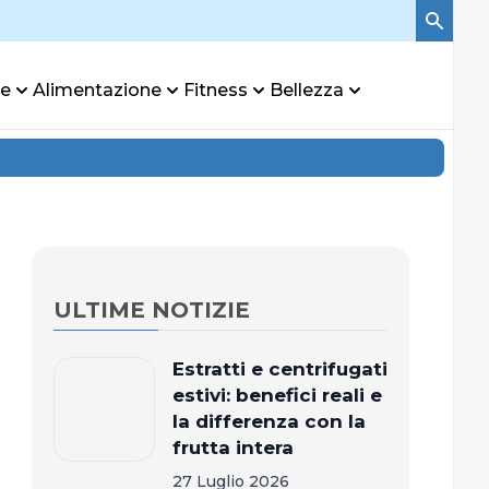
re
Alimentazione
Fitness
Bellezza
ULTIME NOTIZIE
Estratti e centrifugati
estivi: benefici reali e
la differenza con la
frutta intera
27 Luglio 2026