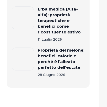
Erba medica (Alfa-
alfa): proprietà
terapeutiche e
benefici come
ricostituente estivo
11 Luglio 2026
Proprietà del melone:
benefici, calorie e
perché è l'alleato
perfetto dell'estate
28 Giugno 2026