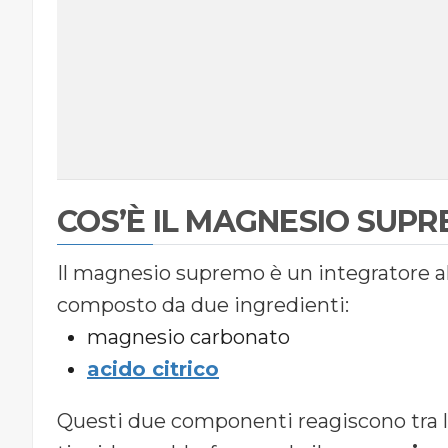
COS’È IL MAGNESIO SUP
Il magnesio supremo è un integratore al
composto da due ingredienti:
magnesio carbonato
acido citrico
Questi due componenti reagiscono tra l