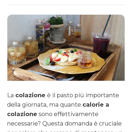
La
colazione
è il pasto più importante
della giornata, ma quante
calorie a
colazione
sono effettivamente
necessarie? Questa domanda è cruciale