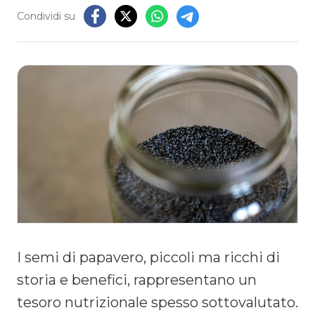
Condividi su
I semi di papavero, piccoli ma ricchi di
storia e benefici, rappresentano un
tesoro nutrizionale spesso sottovalutato.