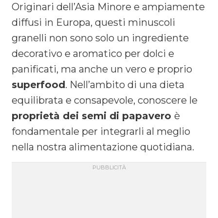
Originari dell’Asia Minore e ampiamente
diffusi in Europa, questi minuscoli
granelli non sono solo un ingrediente
decorativo e aromatico per dolci e
panificati, ma anche un vero e proprio
superfood
. Nell’ambito di una dieta
equilibrata e consapevole, conoscere le
proprietà dei semi di papavero
è
fondamentale per integrarli al meglio
nella nostra alimentazione quotidiana.