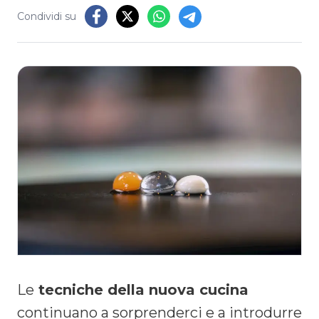
Condividi su
Le
tecniche della nuova cucina
continuano a sorprenderci e a introdurre