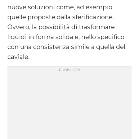
nuove soluzioni come, ad esempio,
quelle proposte dalla sferificazione.
Ovvero, la possibilità di trasformare
liquidi in forma solida e, nello specifico,
con una consistenza simile a quella del
caviale.