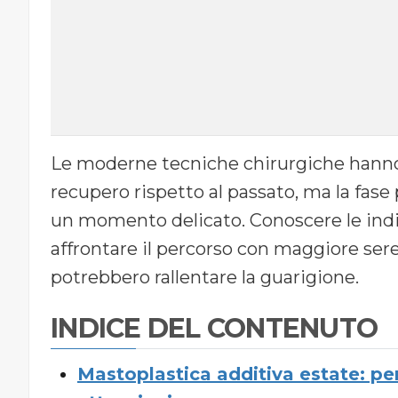
Le moderne tecniche chirurgiche hanno
recupero rispetto al passato, ma la fas
un momento delicato. Conoscere le indi
affrontare il percorso con maggiore se
potrebbero rallentare la guarigione.
INDICE DEL CONTENUTO
Mastoplastica additiva estate: per