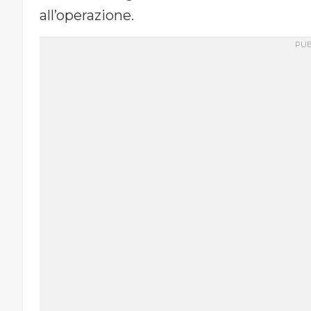
all’operazione.