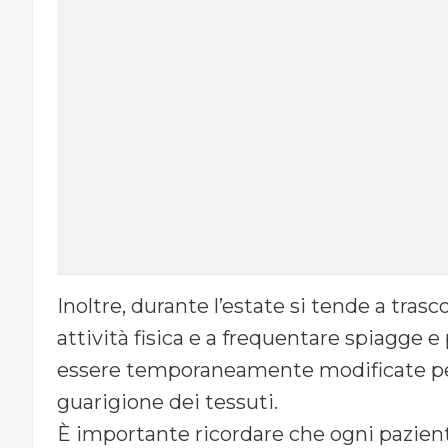
Inoltre, durante l’estate si tende a trasc
attività fisica e a frequentare spiagge 
essere temporaneamente modificate per
guarigione dei tessuti.
È importante ricordare che ogni pazien