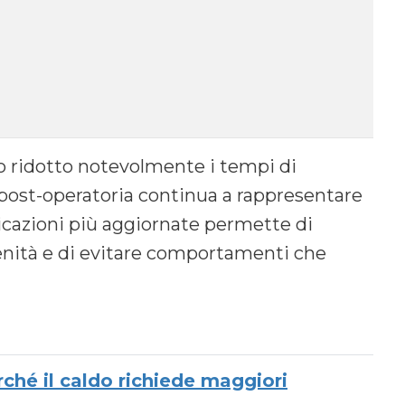
 ridotto notevolmente i tempi di
e post-operatoria continua a rappresentare
cazioni più aggiornate permette di
renità e di evitare comportamenti che
ché il caldo richiede maggiori