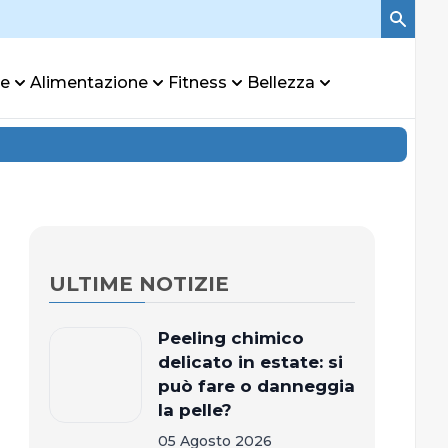
re
Alimentazione
Fitness
Bellezza
ULTIME NOTIZIE
Peeling chimico
delicato in estate: si
può fare o danneggia
la pelle?
05 Agosto 2026