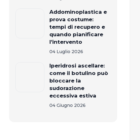
Addominoplastica e
prova costume:
tempi di recupero e
quando pianificare
l'intervento
04 Luglio 2026
Iperidrosi ascellare:
come il botulino può
bloccare la
sudorazione
eccessiva estiva
04 Giugno 2026