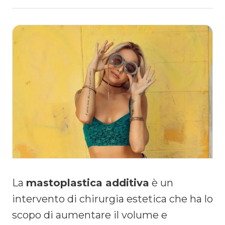
La
mastoplastica additiva
è un
intervento di chirurgia estetica che ha lo
scopo di aumentare il volume e