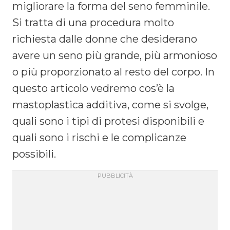
migliorare la forma del seno femminile.
Si tratta di una procedura molto
richiesta dalle donne che desiderano
avere un seno più grande, più armonioso
o più proporzionato al resto del corpo. In
questo articolo vedremo cos’è la
mastoplastica additiva, come si svolge,
quali sono i tipi di protesi disponibili e
quali sono i rischi e le complicanze
possibili.