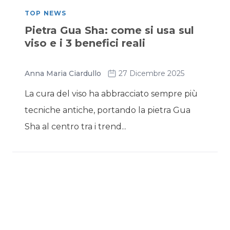
TOP NEWS
Pietra Gua Sha: come si usa sul
viso e i 3 benefici reali
Anna Maria Ciardullo
27 Dicembre 2025
La cura del viso ha abbracciato sempre più
tecniche antiche, portando la pietra Gua
Sha al centro tra i trend...