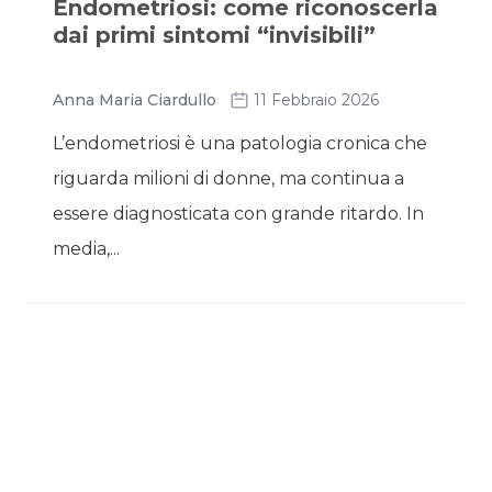
Endometriosi: come riconoscerla
dai primi sintomi “invisibili”
Anna Maria Ciardullo
11 Febbraio 2026
L’endometriosi è una patologia cronica che
riguarda milioni di donne, ma continua a
essere diagnosticata con grande ritardo. In
media,...