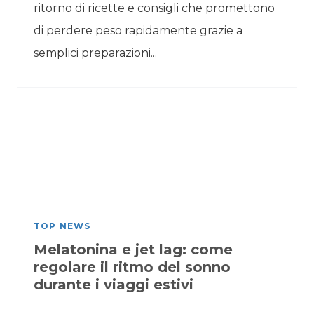
ritorno di ricette e consigli che promettono
di perdere peso rapidamente grazie a
semplici preparazioni...
TOP NEWS
Melatonina e jet lag: come
regolare il ritmo del sonno
durante i viaggi estivi