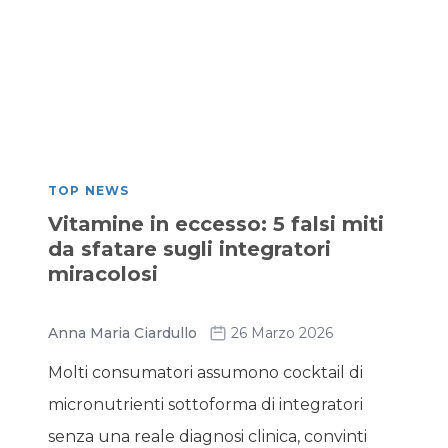
TOP NEWS
Vitamine in eccesso: 5 falsi miti
da sfatare sugli integratori
miracolosi
Anna Maria Ciardullo
26 Marzo 2026
Molti consumatori assumono cocktail di
micronutrienti sottoforma di integratori
senza una reale diagnosi clinica, convinti