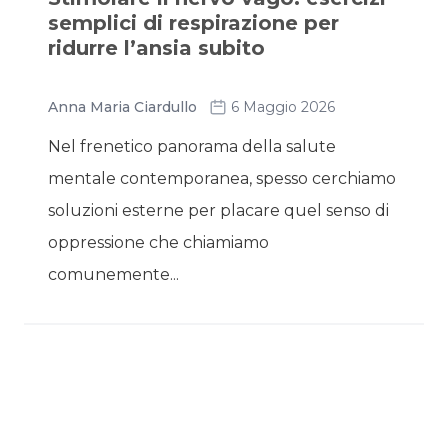
semplici di respirazione per
ridurre l’ansia subito
Anna Maria Ciardullo
6 Maggio 2026
Nel frenetico panorama della salute
mentale contemporanea, spesso cerchiamo
soluzioni esterne per placare quel senso di
oppressione che chiamiamo
comunemente...