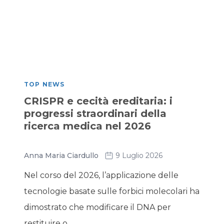
TOP NEWS
CRISPR e cecità ereditaria: i
progressi straordinari della
ricerca medica nel 2026
Anna Maria Ciardullo
9 Luglio 2026
Nel corso del 2026, l’applicazione delle
tecnologie basate sulle forbici molecolari ha
dimostrato che modificare il DNA per
restituire o...