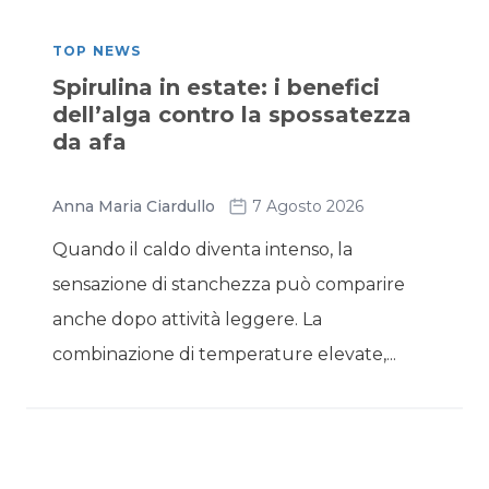
TOP NEWS
Spirulina in estate: i benefici
dell’alga contro la spossatezza
da afa
Anna Maria Ciardullo
7 Agosto 2026
Quando il caldo diventa intenso, la
sensazione di stanchezza può comparire
anche dopo attività leggere. La
combinazione di temperature elevate,...