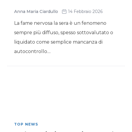
Anna Maria Ciardullo
14 Febbraio 2026
La fame nervosa la sera è un fenomeno
sempre più diffuso, spesso sottovalutato o
liquidato come semplice mancanza di
autocontrollo....
TOP NEWS