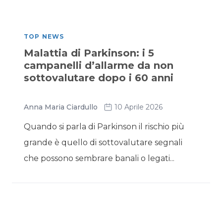
TOP NEWS
Malattia di Parkinson: i 5
campanelli d’allarme da non
sottovalutare dopo i 60 anni
Anna Maria Ciardullo
10 Aprile 2026
Quando si parla di Parkinson il rischio più
grande è quello di sottovalutare segnali
che possono sembrare banali o legati...