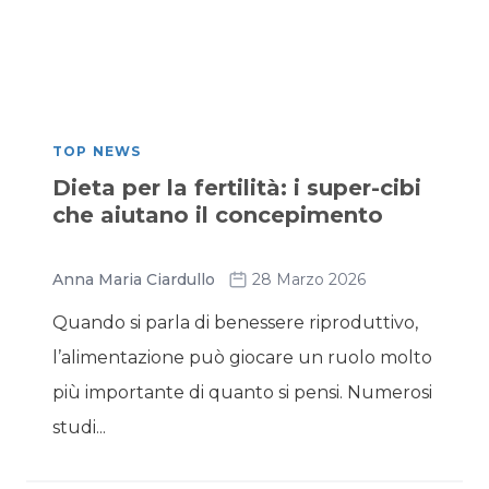
TOP NEWS
Dieta per la fertilità: i super-cibi
che aiutano il concepimento
Anna Maria Ciardullo
28 Marzo 2026
Quando si parla di benessere riproduttivo,
l’alimentazione può giocare un ruolo molto
più importante di quanto si pensi. Numerosi
studi...