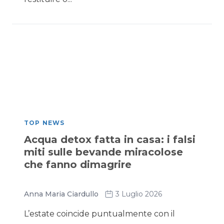
TOP NEWS
Acqua detox fatta in casa: i falsi
miti sulle bevande miracolose
che fanno dimagrire
Anna Maria Ciardullo
3 Luglio 2026
L’estate coincide puntualmente con il