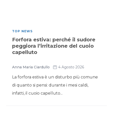
TOP NEWS
Forfora estiva: perché il sudore
peggiora l’irritazione del cuoio
capelluto
Anna Maria Ciardullo
4 Agosto 2026
La forfora estiva è un disturbo più comune
di quanto si pensi: durante i mesi caldi,
infatti, il cuoio capelluto...