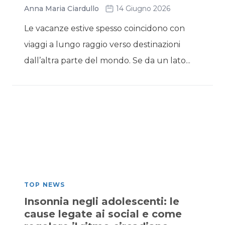
Anna Maria Ciardullo
14 Giugno 2026
Le vacanze estive spesso coincidono con
viaggi a lungo raggio verso destinazioni
dall’altra parte del mondo. Se da un lato...
TOP NEWS
Insonnia negli adolescenti: le
cause legate ai social e come