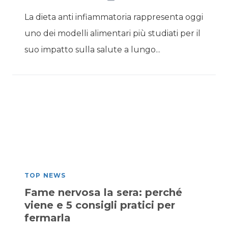
La dieta anti infiammatoria rappresenta oggi
uno dei modelli alimentari più studiati per il
suo impatto sulla salute a lungo...
TOP NEWS
Fame nervosa la sera: perché
viene e 5 consigli pratici per
fermarla