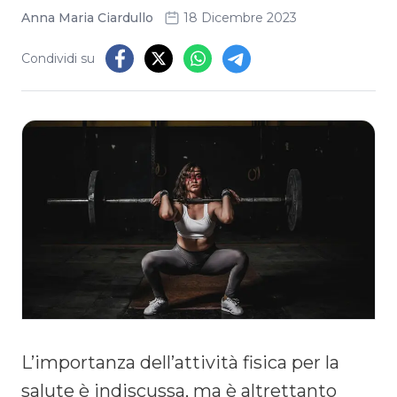
Anna Maria Ciardullo
18 Dicembre 2023
Condividi su
L’importanza dell’attività fisica per la
salute è indiscussa, ma è altrettanto