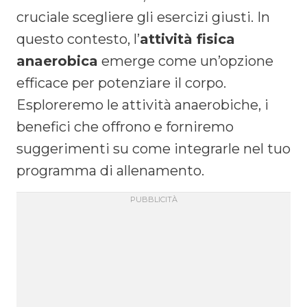
cruciale scegliere gli esercizi giusti. In
questo contesto, l’
attività fisica
anaerobica
emerge come un’opzione
efficace per potenziare il corpo.
Esploreremo le attività anaerobiche, i
benefici che offrono e forniremo
suggerimenti su come integrarle nel tuo
programma di allenamento.