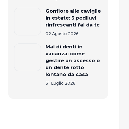
Gonfiore alle caviglie
in estate: 3 pediluvi
rinfrescanti fai da te
02 Agosto 2026
Mal di denti in
vacanza: come
gestire un ascesso o
un dente rotto
lontano da casa
31 Luglio 2026