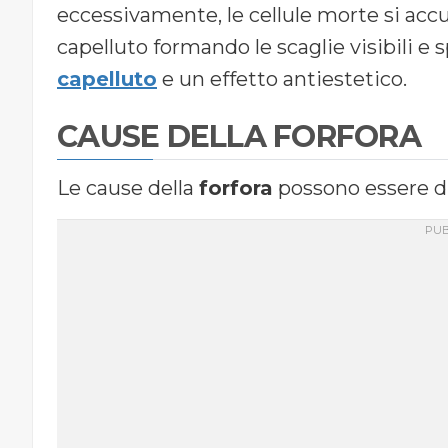
eccessivamente, le cellule morte si acc
capelluto formando le scaglie visibili 
capelluto
e un effetto antiestetico.
CAUSE DELLA FORFORA
Le cause della
forfora
possono essere div