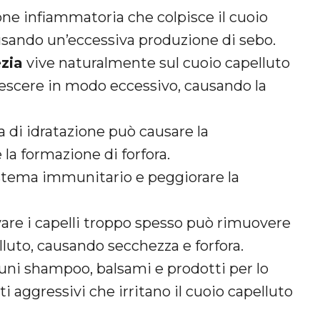
ne infiammatoria che colpisce il cuoio
usando un’eccessiva produzione di sebo.
zia
vive naturalmente sul cuoio capelluto
crescere in modo eccessivo, causando la
 di idratazione può causare la
la formazione di forfora.
sistema immunitario e peggiorare la
are i capelli troppo spesso può rimuovere
elluto, causando secchezza e forfora.
uni shampoo, balsami e prodotti per lo
 aggressivi che irritano il cuoio capelluto