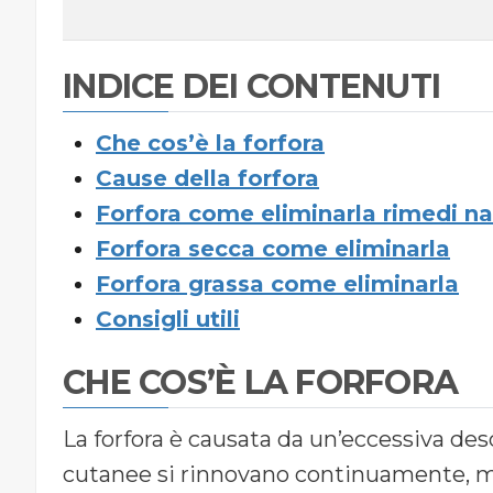
INDICE DEI CONTENUTI
Che cos’è la forfora
Cause della forfora
Forfora come eliminarla rimedi na
Forfora secca come eliminarla
Forfora grassa come eliminarla
Consigli utili
CHE COS’È LA FORFORA
La forfora è causata da un’eccessiva des
cutanee si rinnovano continuamente, m