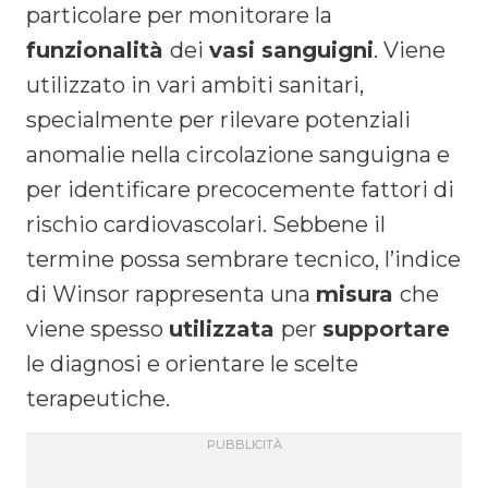
particolare per monitorare la
funzionalità
dei
vasi sanguigni
. Viene
utilizzato in vari ambiti sanitari,
specialmente per rilevare potenziali
anomalie nella circolazione sanguigna e
per identificare precocemente fattori di
rischio cardiovascolari. Sebbene il
termine possa sembrare tecnico, l’indice
di Winsor rappresenta una
misura
che
viene spesso
utilizzata
per
supportare
le diagnosi e orientare le scelte
terapeutiche.