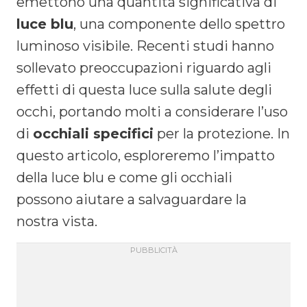
emettono una quantità significativa di
luce blu
, una componente dello spettro
luminoso visibile. Recenti studi hanno
sollevato preoccupazioni riguardo agli
effetti di questa luce sulla salute degli
occhi, portando molti a considerare l’uso
di
occhiali specifici
per la protezione. In
questo articolo, esploreremo l’impatto
della luce blu e come gli occhiali
possono aiutare a salvaguardare la
nostra vista.