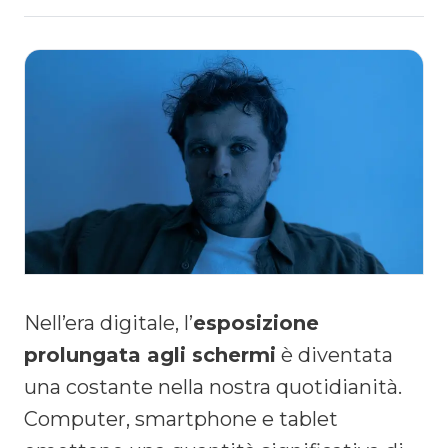
Nell’era digitale, l’
esposizione
prolungata agli schermi
è diventata
una costante nella nostra quotidianità.
Computer, smartphone e tablet