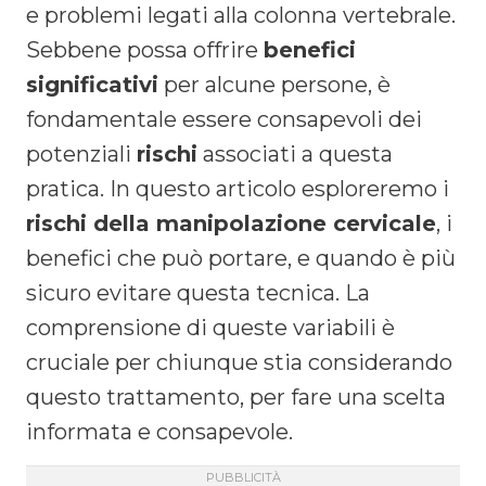
e problemi legati alla colonna vertebrale.
Sebbene possa offrire
benefici
significativi
per alcune persone, è
fondamentale essere consapevoli dei
potenziali
rischi
associati a questa
pratica. In questo articolo esploreremo i
rischi della manipolazione cervicale
, i
benefici che può portare, e quando è più
sicuro evitare questa tecnica. La
comprensione di queste variabili è
cruciale per chiunque stia considerando
questo trattamento, per fare una scelta
informata e consapevole.