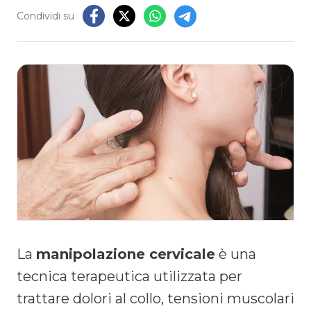
Condividi su
La
manipolazione cervicale
è una
tecnica terapeutica utilizzata per
trattare dolori al collo, tensioni muscolari