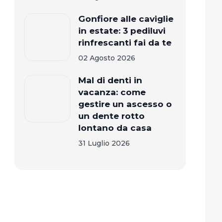
Gonfiore alle caviglie
in estate: 3 pediluvi
rinfrescanti fai da te
02 Agosto 2026
Mal di denti in
vacanza: come
gestire un ascesso o
un dente rotto
lontano da casa
31 Luglio 2026