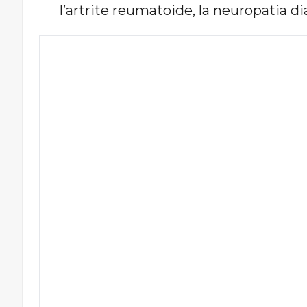
l’artrite reumatoide, la neuropatia d