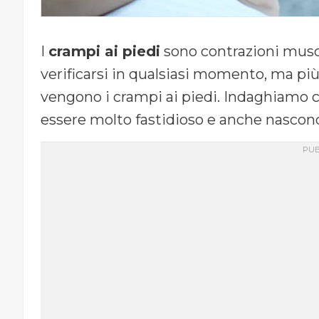
I
crampi ai piedi
sono contrazioni musco
verificarsi in qualsiasi momento, ma p
vengono i crampi ai piedi. Indaghiamo c
essere molto fastidioso e anche nascon