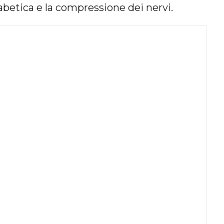
iabetica e la compressione dei nervi.