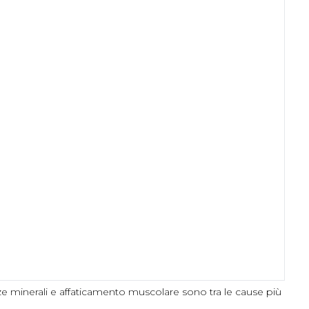
ze minerali e affaticamento muscolare sono tra le cause più