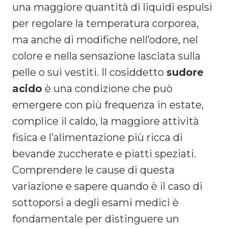
una maggiore quantità di liquidi espulsi
per regolare la temperatura corporea,
ma anche di modifiche nell’odore, nel
colore e nella sensazione lasciata sulla
pelle o sui vestiti. Il cosiddetto
sudore
acido
è una condizione che può
emergere con più frequenza in estate,
complice il caldo, la maggiore attività
fisica e l’alimentazione più ricca di
bevande zuccherate e piatti speziati.
Comprendere le cause di questa
variazione e sapere quando è il caso di
sottoporsi a degli esami medici è
fondamentale per distinguere un