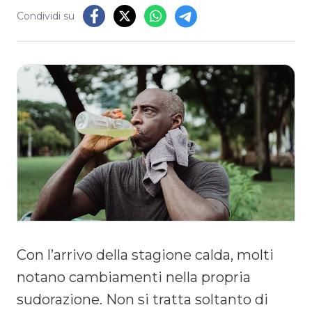
Condividi su
Con l’arrivo della stagione calda, molti
notano cambiamenti nella propria
sudorazione. Non si tratta soltanto di