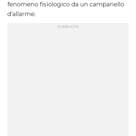
fenomeno fisiologico da un campanello
d’allarme.