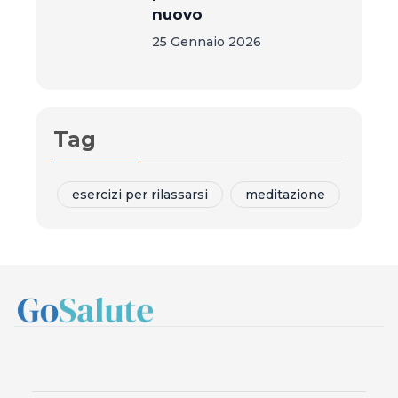
nuovo
25 Gennaio 2026
Tag
esercizi per rilassarsi
meditazione