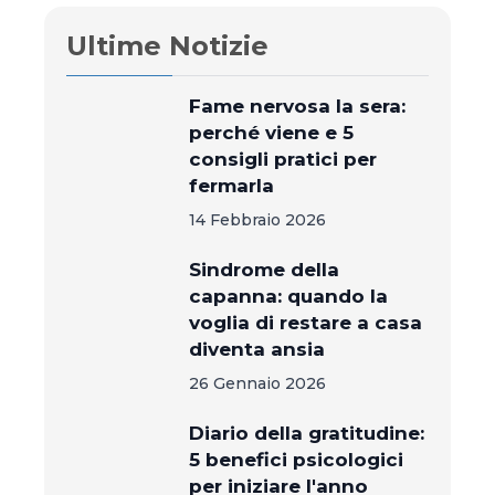
Ultime Notizie
Fame nervosa la sera:
perché viene e 5
consigli pratici per
fermarla
14 Febbraio 2026
Sindrome della
capanna: quando la
voglia di restare a casa
diventa ansia
26 Gennaio 2026
Diario della gratitudine:
5 benefici psicologici
per iniziare l'anno