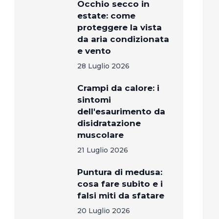
Occhio secco in
estate: come
proteggere la vista
da aria condizionata
e vento
28 Luglio 2026
Crampi da calore: i
sintomi
dell'esaurimento da
disidratazione
muscolare
21 Luglio 2026
Puntura di medusa:
cosa fare subito e i
falsi miti da sfatare
20 Luglio 2026