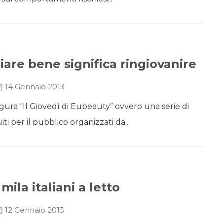
re bene significa ringiovanire
14 Gennaio 2013
gura “Il Giovedì di Eubeauty” ovvero una serie di
iti per il pubblico organizzati da...
mila italiani a letto
12 Gennaio 2013