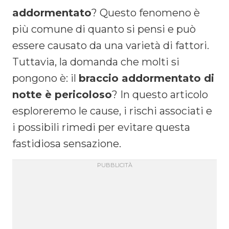
addormentato
? Questo fenomeno è
più comune di quanto si pensi e può
essere causato da una varietà di fattori.
Tuttavia, la domanda che molti si
pongono è: il
braccio addormentato di
notte è pericoloso
? In questo articolo
esploreremo le cause, i rischi associati e
i possibili rimedi per evitare questa
fastidiosa sensazione.