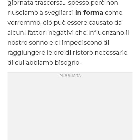
giornata trascorsa… spesso però non
riusciamo a svegliarci
in forma
come
vorremmo, ciò può essere causato da
alcuni fattori negativi che influenzano il
nostro sonno e ci impediscono di
raggiungere le ore di ristoro necessarie
di cui abbiamo bisogno.