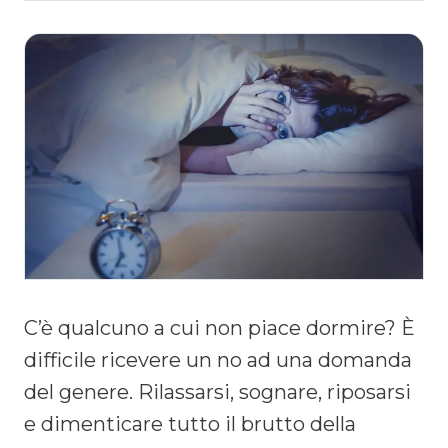
C’è qualcuno a cui non piace dormire? È
difficile ricevere un no ad una domanda
del genere. Rilassarsi, sognare, riposarsi
e dimenticare tutto il brutto della