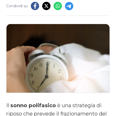
Condividi su
Il
sonno polifasico
è una strategia di
riposo che prevede il frazionamento del