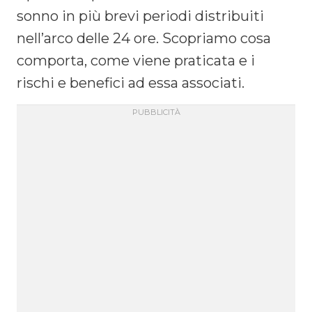
sonno in più brevi periodi distribuiti
nell’arco delle 24 ore. Scopriamo cosa
comporta, come viene praticata e i
rischi e benefici ad essa associati.