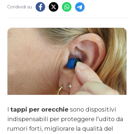
Condividi su
I
tappi per orecchie
sono dispositivi
indispensabili per proteggere l’udito da
rumori forti, migliorare la qualità del