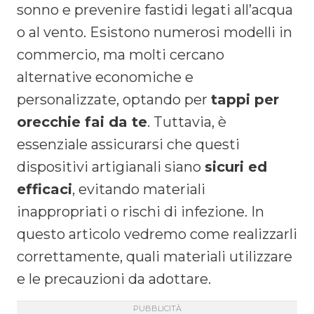
sonno e prevenire fastidi legati all’acqua
o al vento. Esistono numerosi modelli in
commercio, ma molti cercano
alternative economiche e
personalizzate, optando per
tappi per
orecchie fai da te
. Tuttavia, è
essenziale assicurarsi che questi
dispositivi artigianali siano
sicuri ed
efficaci
, evitando materiali
inappropriati o rischi di infezione. In
questo articolo vedremo come realizzarli
correttamente, quali materiali utilizzare
e le precauzioni da adottare.