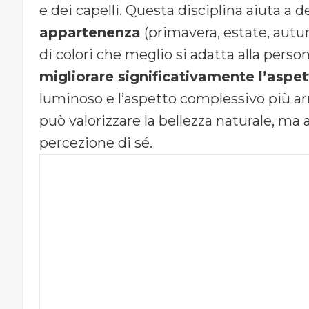
e dei capelli. Questa disciplina aiuta a
appartenenza
(primavera, estate, autu
di colori che meglio si adatta alla pers
migliorare significativamente l’aspet
luminoso e l’aspetto complessivo più arm
può valorizzare la bellezza naturale, ma
percezione di sé.