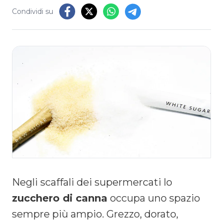
Condividi su
Negli scaffali dei supermercati lo
zucchero di canna
occupa uno spazio
sempre più ampio. Grezzo, dorato,