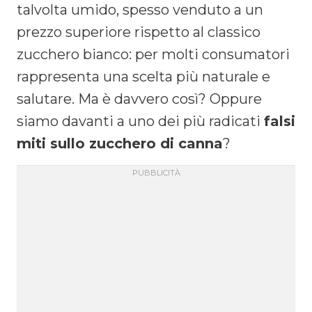
talvolta umido, spesso venduto a un
prezzo superiore rispetto al classico
zucchero bianco: per molti consumatori
rappresenta una scelta più naturale e
salutare. Ma è davvero così? Oppure
siamo davanti a uno dei più radicati
falsi
miti sullo zucchero di canna
?