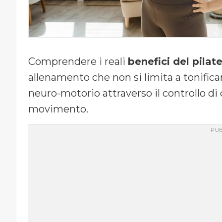
Comprendere i reali
benefici del pilat
allenamento che non si limita a tonifica
neuro-motorio attraverso il controllo di
movimento.