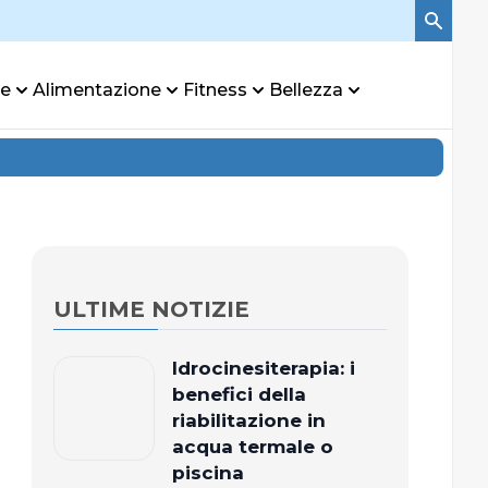
re
Alimentazione
Fitness
Bellezza
ULTIME NOTIZIE
Idrocinesiterapia: i
benefici della
riabilitazione in
acqua termale o
piscina