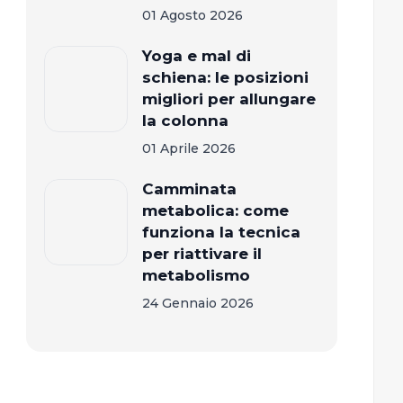
01 Agosto 2026
Yoga e mal di
schiena: le posizioni
migliori per allungare
la colonna
01 Aprile 2026
Camminata
metabolica: come
funziona la tecnica
per riattivare il
metabolismo
24 Gennaio 2026