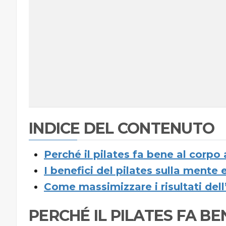
INDICE DEL CONTENUTO
Perché il pilates fa bene al corpo
I benefici del pilates sulla mente e
Come massimizzare i risultati de
PERCHÉ IL PILATES FA B