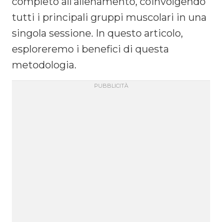
completo all’allenamento, coinvolgendo
tutti i principali gruppi muscolari in una
singola sessione. In questo articolo,
esploreremo i benefici di questa
metodologia.