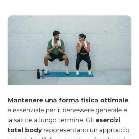
Mantenere una forma fisica ottimale
è essenziale per il benessere generale e
la salute a lungo termine. Gli
esercizi
total body
rappresentano un approccio