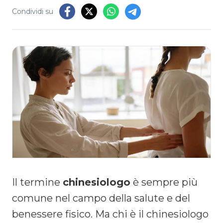
Condividi su
Il termine
chinesiologo
è sempre più
comune nel campo della salute e del
benessere fisico. Ma chi è il chinesiologo