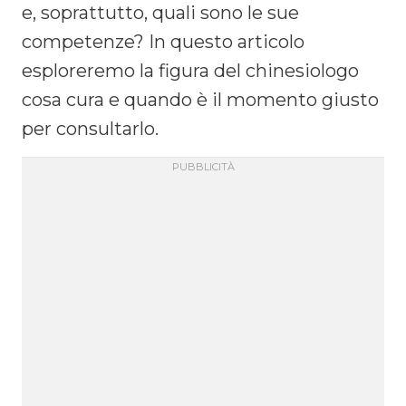
e, soprattutto, quali sono le sue
competenze? In questo articolo
esploreremo la figura del chinesiologo
cosa cura e quando è il momento giusto
per consultarlo.