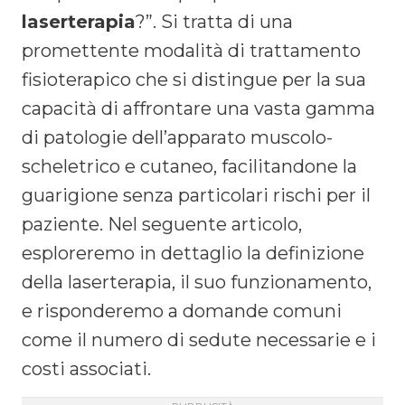
laserterapia
?”. Si tratta di una
promettente modalità di trattamento
fisioterapico che si distingue per la sua
capacità di affrontare una vasta gamma
di patologie dell’apparato muscolo-
scheletrico e cutaneo, facilitandone la
guarigione senza particolari rischi per il
paziente. Nel seguente articolo,
esploreremo in dettaglio la definizione
della laserterapia, il suo funzionamento,
e risponderemo a domande comuni
come il numero di sedute necessarie e i
costi associati.