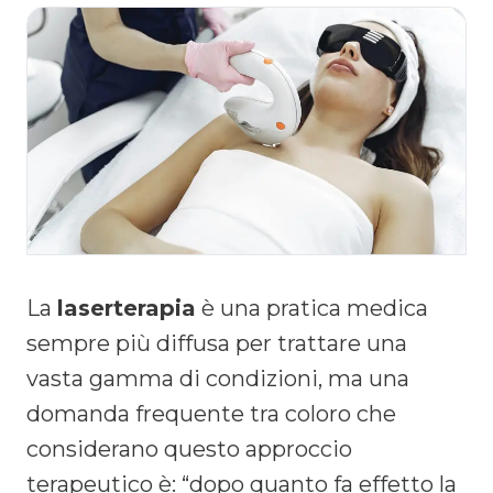
La
laserterapia
è una pratica medica
sempre più diffusa per trattare una
vasta gamma di condizioni, ma una
domanda frequente tra coloro che
considerano questo approccio
terapeutico è: “dopo quanto fa effetto la